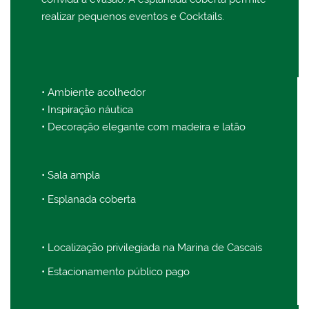
realizar pequenos eventos e Cocktails.
• Ambiente acolhedor
• Inspiração náutica
• Decoração elegante com madeira e latão
• Sala ampla
• Esplanada coberta
• Localização privilegiada na Marina de Cascais
• Estacionamento público pago