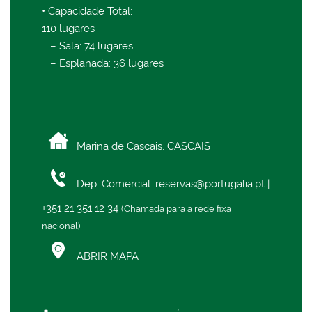
• Capacidade Total:
110 lugares
– Sala: 74 lugares
– Esplanada: 36 lugares
Marina de Cascais, CASCAIS
Dep. Comercial:
reservas@portugalia.pt
|
+351 21 351 12 34
(Chamada para a rede fixa
nacional)
ABRIR MAPA