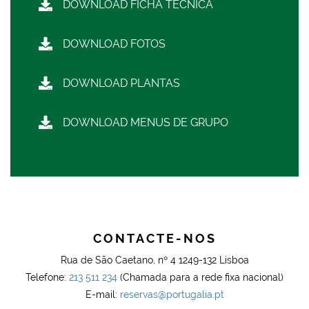
DOWNLOAD FICHA TÉCNICA
DOWNLOAD FOTOS
DOWNLOAD PLANTAS
DOWNLOAD MENUS DE GRUPO
CONTACTE-NOS
Rua de São Caetano, nº 4 1249-132 Lisboa
Telefone:
213 511 234
(Chamada para a rede fixa nacional)
E-mail:
reservas@portugalia.pt