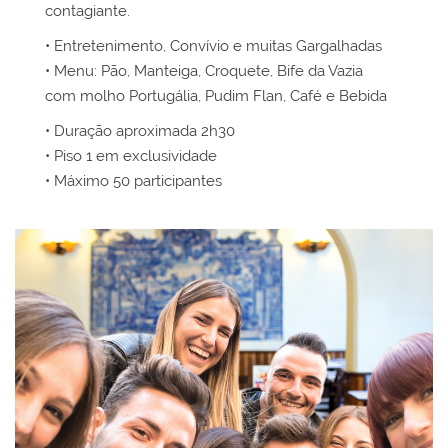
contagiante.
• Entretenimento, Convívio e muitas Gargalhadas
• Menu: Pão, Manteiga, Croquete, Bife da Vazia
com molho Portugália, Pudim Flan, Café e Bebida
• Duração aproximada 2h30
• Piso 1 em exclusividade
• Máximo 50 participantes