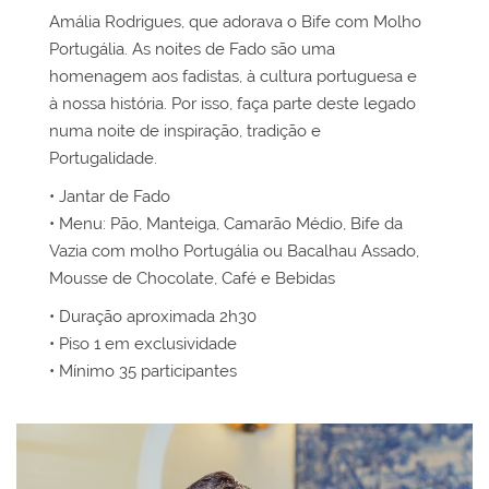
Amália Rodrigues, que adorava o Bife com Molho
Portugália. As noites de Fado são uma
homenagem aos fadistas, à cultura portuguesa e
à nossa história. Por isso, faça parte deste legado
numa noite de inspiração, tradição e
Portugalidade.
• Jantar de Fado
• Menu: Pão, Manteiga, Camarão Médio, Bife da
Vazia com molho Portugália ou Bacalhau Assado,
Mousse de Chocolate, Café e Bebidas
• Duração aproximada 2h30
• Piso 1 em exclusividade
• Mínimo 35 participantes