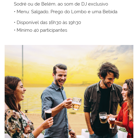
Sodré ou de Belém, ao som de DJ exclusivo
• Menu: Salgado, Prego do Lombo e uma Bebida
• Disponível das 16h30 às 19h30
• Mínimo 40 participantes