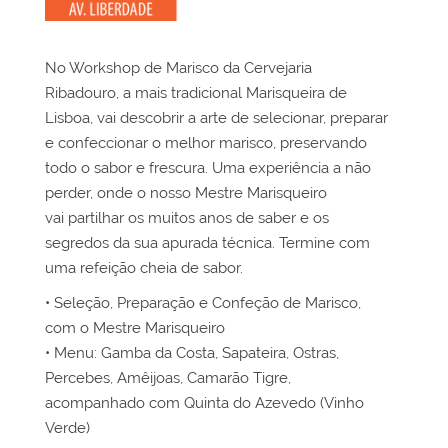
.
No Workshop de Marisco da Cervejaria
Ribadouro, a mais tradicional Marisqueira de
Lisboa, vai descobrir a arte de selecionar, preparar
e confeccionar o melhor marisco, preservando
todo o sabor e frescura. Uma experiência a não
perder, onde o nosso Mestre Marisqueiro
vai partilhar os muitos anos de saber e os
segredos da sua apurada técnica. Termine com
uma refeição cheia de sabor.
• Seleção, Preparação e Confeção de Marisco,
com o Mestre Marisqueiro
• Menu: Gamba da Costa, Sapateira, Ostras,
Percebes, Amêijoas, Camarão Tigre,
acompanhado com Quinta do Azevedo (Vinho
Verde)