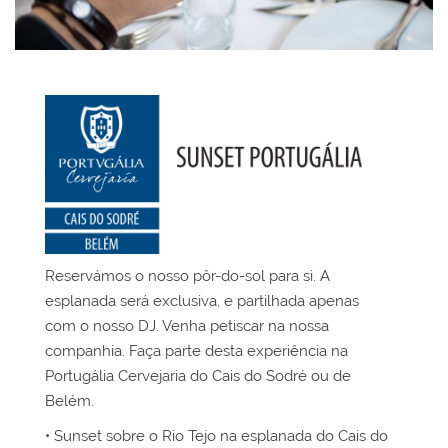
Reservámos o nosso pôr-do-sol para si. A
esplanada será exclusiva, e partilhada apenas
com o nosso DJ. Venha petiscar na nossa
companhia. Faça parte desta experiência na
Portugália Cervejaria do Cais do Sodré ou de
Belém.
• Sunset sobre o Rio Tejo na esplanada do Cais do