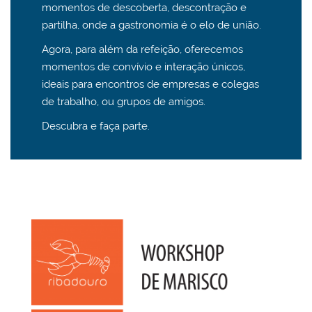
momentos de descoberta, descontração e
partilha, onde a gastronomia é o elo de união.
Agora, para além da refeição, oferecemos
momentos de convívio e interação únicos,
ideais para encontros de empresas e colegas
de trabalho, ou grupos de amigos.
Descubra e faça parte.