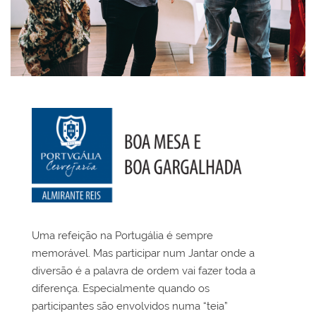
.
Uma refeição na Portugália é sempre
memorável. Mas participar num Jantar onde a
diversão é a palavra de ordem vai fazer toda a
diferença. Especialmente quando os
participantes são envolvidos numa “teia”