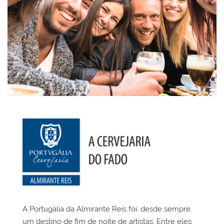
.
A Portugália da Almirante Reis foi, desde sempre,
um destino de fim de noite de artistas. Entre eles