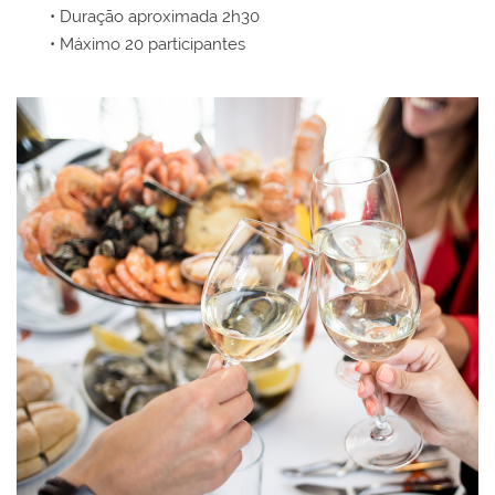
• Duração aproximada 2h30
• Máximo 20 participantes